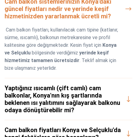
Cam balkon sistemlerinizin Konya'daki
güncel fiyatları nedir ve yerinde keşif
hizmetinizden yararlanmak ücretli mi?
Cam balkon fiyatları, kullanılacak cam tipine (katlanır,
sürme, ısıcamlı), balkonun metrekaresine ve profil
kalitesine göre değişmektedir. Kesin fiyat için
Konya
ve Selçuklu
bölgesinde verdiğimiz
yerinde keşif
hizmetimiz tamamen ücretsizdir
. Teklif almak için
bize ulaşmanız yeterlidir.
Yaptığınız ısıcamlı (çift camlı) cam
balkonlar, Konya'nın kış şartlarında
beklenen ısı yalıtımını sağlayarak balkonu
odaya dönüştürebilir mi?
Cam balkon fiyatları Konya ve Selçuklu'da