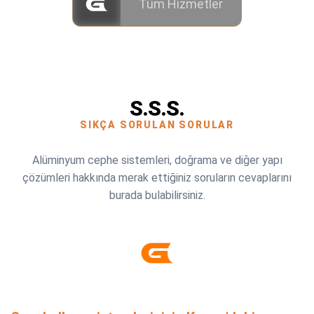
Tüm Hizmetler
S.S.S.
SIKÇA SORULAN SORULAR
Alüminyum cephe sistemleri, doğrama ve diğer yapı
çözümleri hakkında merak ettiğiniz soruların cevaplarını
burada bulabilirsiniz.