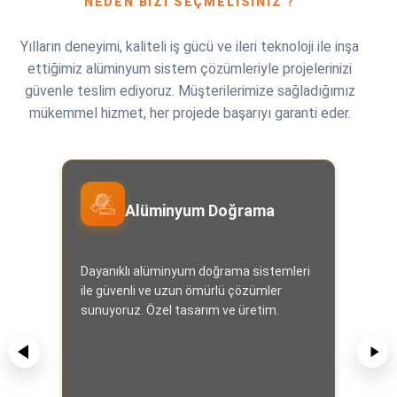
NEDEN BIZI SEÇMELISINIZ ?
Yılların deneyimi, kaliteli iş gücü ve ileri teknoloji ile inşa
ettiğimiz alüminyum sistem çözümleriyle projelerinizi
güvenle teslim ediyoruz. Müşterilerimize sağladığımız
mükemmel hizmet, her projede başarıyı garanti eder.
Alüminyum Doğrama
Dayanıklı alüminyum doğrama sistemleri
ile güvenli ve uzun ömürlü çözümler
sunuyoruz. Özel tasarım ve üretim.