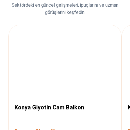
Sektördeki en güncel gelişmeleri, ipuçlarını ve uzman
görüşlerini keşfedin.
Konya Giyotin Cam Balkon