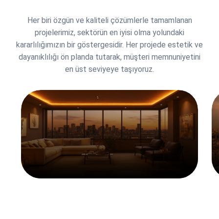
Her biri özgün ve kaliteli çözümlerle tamamlanan
projelerimiz, sektörün en iyisi olma yolundaki
kararlılığımızın bir göstergesidir. Her projede estetik ve
dayanıklılığı ön planda tutarak, müşteri memnuniyetini
en üst seviyeye taşıyoruz.